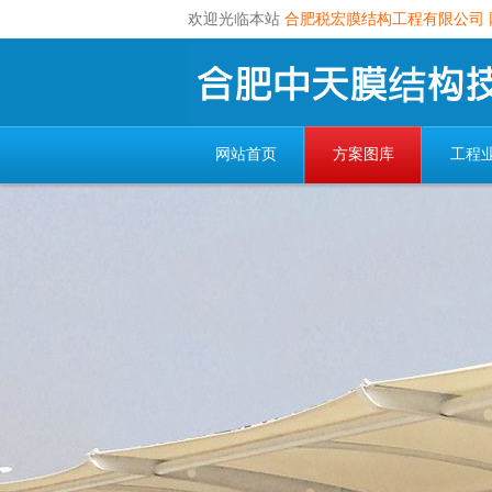
欢迎光临本站
合肥税宏膜结构工程有限公司
网站首页
方案图库
工程