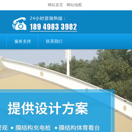
网站首页
网站地图
服务支持
联系我们