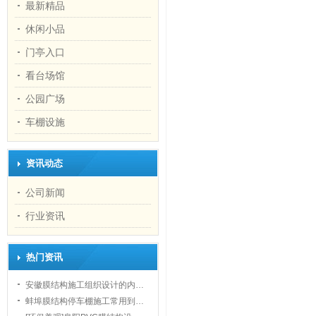
最新精品
休闲小品
门亭入口
看台场馆
公园广场
1
车棚设施
资讯动态
公司新闻
行业资讯
热门资讯
安徽膜结构施工组织设计的内…
蚌埠膜结构停车棚施工常用到…