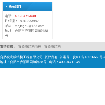
联系我们
电话：
400-0471-649
许经理：18949833982
邮箱：mojiegou@188.com
地址：合肥市庐阳区固镇路88
号
友情链接：
安徽膜结构雨棚
安徽膜结构
合肥税宏膜结构工程有限公司 版权所有 备案号：
皖ICP备18016669号-
地址：合肥市庐阳区固镇路88号 电话：400-0471-649