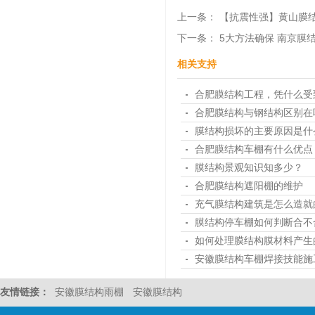
上一条：
【抗震性强】黄山膜
下一条：
5大方法确保 南京膜
相关支持
合肥膜结构工程，凭什么受
合肥膜结构与钢结构区别在
膜结构损坏的主要原因是什
合肥膜结构车棚有什么优点
膜结构景观知识知多少？
合肥膜结构遮阳棚的维护
充气膜结构建筑是怎么造就
膜结构停车棚如何判断合不
如何处理膜结构膜材料产生
安徽膜结构车棚焊接技能施
友情链接：
安徽膜结构雨棚
安徽膜结构