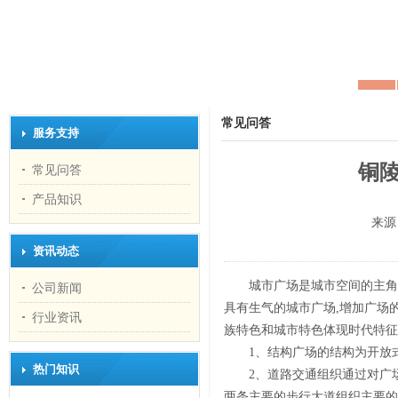
常见问答
服务支持
铜
常见问答
产品知识
来源
资讯动态
城市广场是城市空间的主角
公司新闻
具有生气的城市广场,增加广场
行业资讯
族特色和城市特色体现时代特征
1、结构广场的结构为开放
热门知识
2、道路交通组织通过对广
两条主要的步行大道组织主要的