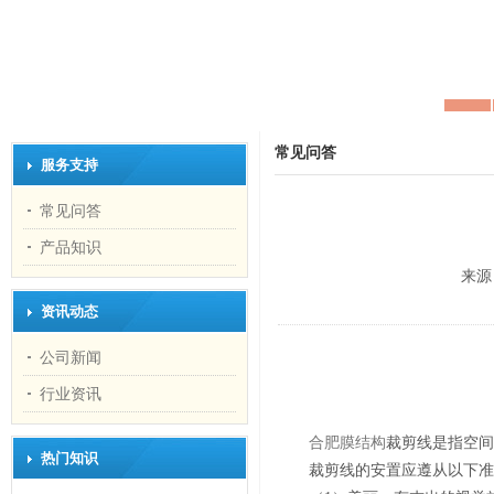
常见问答
服务支持
常见问答
产品知识
来源
资讯动态
公司新闻
行业资讯
合肥膜结构
裁剪线是指空间
热门知识
裁剪线的安置应遵从以下准