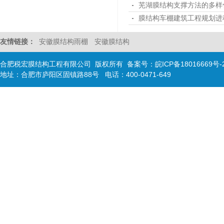
芜湖膜结构支撑方法的多样
膜结构车棚建筑工程规划进
友情链接：
安徽膜结构雨棚
安徽膜结构
合肥税宏膜结构工程有限公司 版权所有 备案号：
皖ICP备18016669号-
地址：合肥市庐阳区固镇路88号 电话：400-0471-649