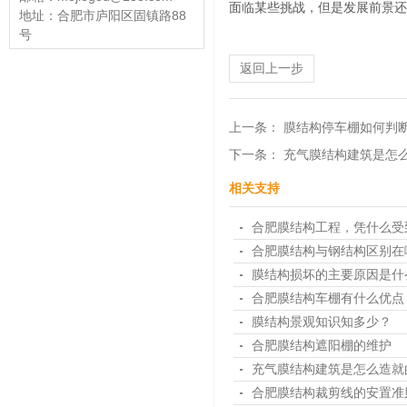
面临某些挑战，但是发展前景还
地址：合肥市庐阳区固镇路88
号
返回上一步
上一条：
膜结构停车棚如何判
下一条：
充气膜结构建筑是怎
相关支持
合肥膜结构工程，凭什么受
合肥膜结构与钢结构区别在
膜结构损坏的主要原因是什
合肥膜结构车棚有什么优点
膜结构景观知识知多少？
合肥膜结构遮阳棚的维护
充气膜结构建筑是怎么造就
合肥膜结构裁剪线的安置准