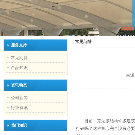
常见问答
服务支持
常见问答
产品知识
来源
资讯动态
公司新闻
行业资讯
目前，
芜湖膜结构
许多建筑
热门知识
打破吗？这种担心完全没有必要