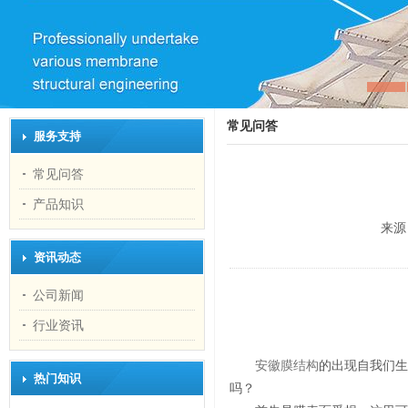
常见问答
服务支持
常见问答
产品知识
来源
资讯动态
公司新闻
行业资讯
安徽膜结构
的出现自我们生
热门知识
吗？