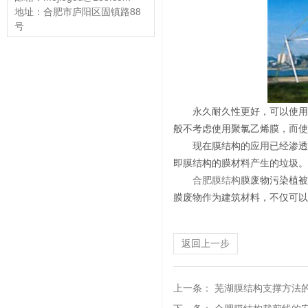
地址：合肥市庐阳区固镇路88
号
永久耐久性更好，可以使用
般不考虑使用聚氯乙烯膜，而使
现在膜结构的应用已经渗透
即膜结构的膜材料产生的垃圾。
合肥膜结构
膜废物污染植被
膜废物作为建筑材料，不仅可以
返回上一步
上一条：
芜湖膜结构支撑方法