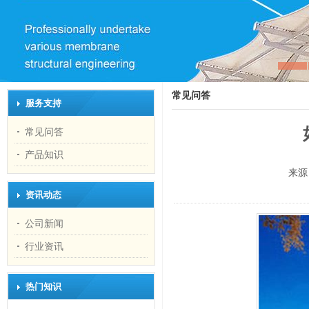
常见问答
服务支持
常见问答
产品知识
来源
资讯动态
公司新闻
行业资讯
热门知识