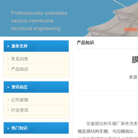
产品知识
服务支持
常见问答
产品知识
来源
资讯动态
公司新闻
行业资讯
安徽膜结构车棚厂家
作为车
热门知识
棚是膜结构车棚。与旧棚相比，