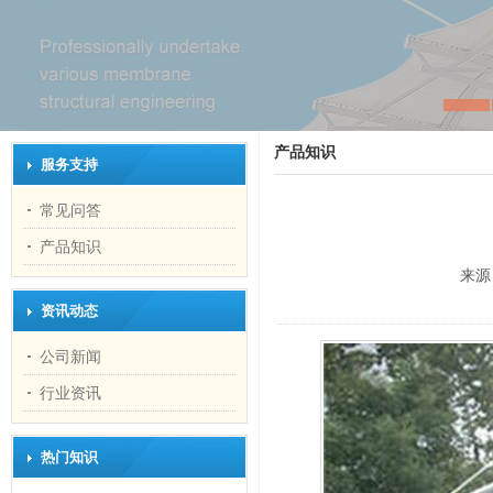
产品知识
服务支持
常见问答
产品知识
来源
资讯动态
公司新闻
行业资讯
热门知识